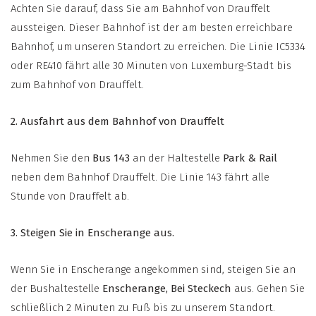
Achten Sie darauf, dass Sie am Bahnhof von Drauffelt
aussteigen. Dieser Bahnhof ist der am besten erreichbare
Bahnhof, um unseren Standort zu erreichen. Die Linie IC5334
oder RE410 fährt alle 30 Minuten von Luxemburg-Stadt bis
zum Bahnhof von Drauffelt.
2. Ausfahrt aus dem Bahnhof von Drauffelt
Nehmen Sie den
Bus 143
an der Haltestelle
Park & Rail
neben dem Bahnhof Drauffelt. Die Linie 143 fährt alle
Stunde von Drauffelt ab.
3. Steigen Sie in Enscherange aus.
Wenn Sie in Enscherange angekommen sind, steigen Sie an
der Bushaltestelle
Enscherange, Bei Steckech
aus. Gehen Sie
schließlich 2 Minuten zu Fuß bis zu unserem Standort.