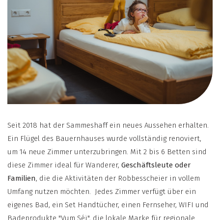
Seit 2018 hat der Sammeshaff ein neues Aussehen erhalten.
Ein Flügel des Bauernhauses wurde vollständig renoviert,
um 14 neue Zimmer unterzubringen. Mit 2 bis 6 Betten sind
diese Zimmer ideal für Wanderer,
Geschäftsleute oder
Familien
, die die Aktivitäten der Robbesscheier in vollem
Umfang nutzen möchten. Jedes Zimmer verfügt über ein
eigenes Bad, ein Set Handtücher, einen Fernseher, WIFI und
Badeprodukte "Vum Séi", die lokale Marke für regionale