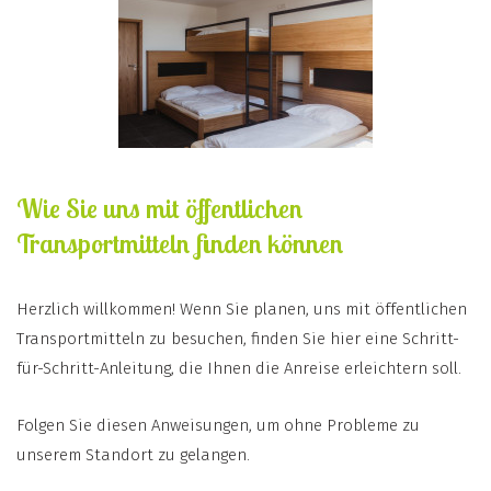
Wie Sie uns mit öffentlichen
Transportmitteln finden können
Herzlich willkommen! Wenn Sie planen, uns mit öffentlichen
Transportmitteln zu besuchen, finden Sie hier eine Schritt-
für-Schritt-Anleitung, die Ihnen die Anreise erleichtern soll.
Folgen Sie diesen Anweisungen, um ohne Probleme zu
unserem Standort zu gelangen.