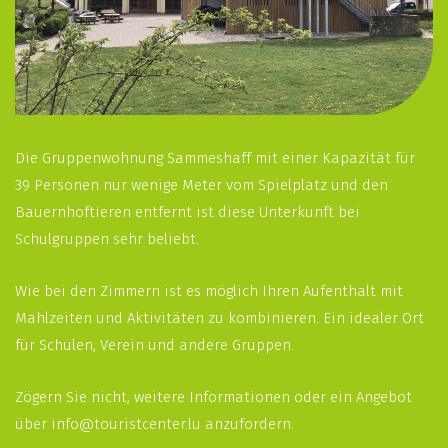
Die Gruppenwohnung Sammeshaff mit einer Kapazität für
39 Personen nur wenige Meter vom Spielplatz und den
Bauernhoftieren entfernt ist diese Unterkunft bei
Schulgruppen sehr beliebt.
Wie bei den Zimmern ist es möglich Ihren Aufenthalt mit
Mahlzeiten und Aktivitäten zu kombinieren. Ein idealer Ort
für Schulen, Verein und andere Gruppen.
Zögern Sie nicht, weitere Informationen oder ein Angebot
über
info@touristcenter.lu anzufordern.