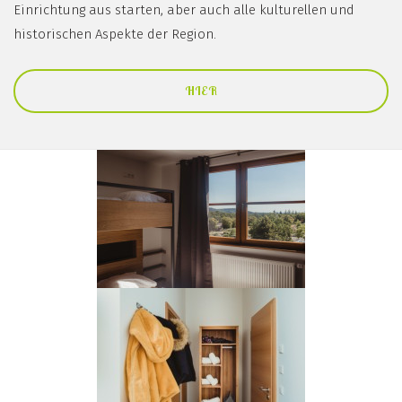
Einrichtung aus starten, aber auch alle kulturellen und
historischen Aspekte der Region.
HIER