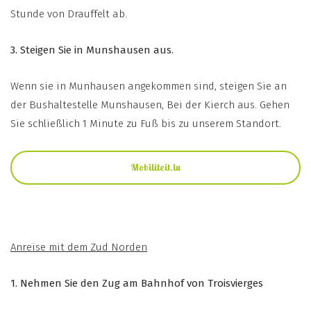
Stunde von Drauffelt ab.
3. Steigen Sie in Munshausen aus.
Wenn sie in Munhausen angekommen sind, steigen Sie an
der Bushaltestelle Munshausen, Bei der Kierch aus. Gehen
Sie schließlich 1 Minute zu Fuß bis zu unserem Standort.
Mobiliteit.lu
Anreise mit dem Zud Norden
1. Nehmen Sie den Zug am Bahnhof von Troisvierges