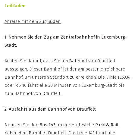
Leitfaden
Anreise mit dem Zug Süden
1.
Nehmen Sie den Zug am Zentralbahnhof in Luxemburg-
Stadt.
Achten Sie darauf, dass Sie am Bahnhof von Drauffelt
aussteigen. Dieser Bahnhof ist der am besten erreichbare
Bahnhof, um unseren Standort zu erreichen. Die Linie IC5334
oder RE410 fährt alle 30 Minuten von Luxemburg-Stadt bis
zum Bahnhof von Drauffelt.
2. Ausfahrt aus dem Bahnhof von Drauffelt
Nehmen Sie den
Bus 143
an der Haltestelle
Park & Rail
neben dem Bahnhof Drauffelt. Die Linie 143 fährt alle