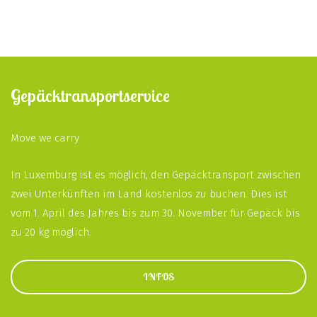
Gepäcktransportservice
Move we carry
In Luxemburg ist es möglich, den Gepäcktransport zwischen
zwei Unterkünften im Land kostenlos zu buchen. Dies ist
vom 1. April des Jahres bis zum 30. November für Gepäck bis
zu 20 kg möglich.
INFOS