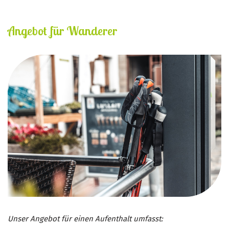
Angebot für Wanderer
Unser Angebot für einen Aufenthalt umfasst: