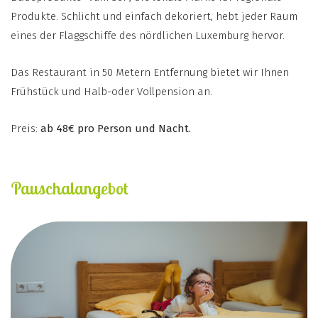
Produkte. Schlicht und einfach dekoriert, hebt jeder Raum
eines der Flaggschiffe des nördlichen Luxemburg hervor.
Das Restaurant in 50 Metern Entfernung bietet wir Ihnen
Frühstück und Halb-oder Vollpension an.
Preis:
ab 48€ pro Person und Nacht.
Pauschalangebot