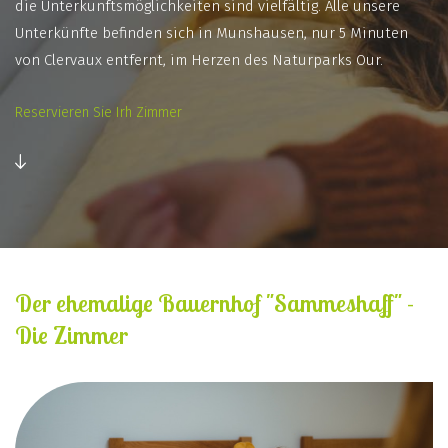
die Unterkunftsmöglichkeiten sind vielfältig. Alle unsere
Unterkünfte befinden sich in Munshausen, nur 5 Minuten
von Clervaux entfernt, im Herzen des Naturparks Our.
Reservieren Sie Irh Zimmer
Der ehemalige Bauernhof "Sammeshaff" -
Die Zimmer