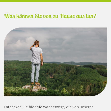
Was können Sie von zu Hause aus tun?
Entdecken Sie hier die Wanderwege, die von unserer