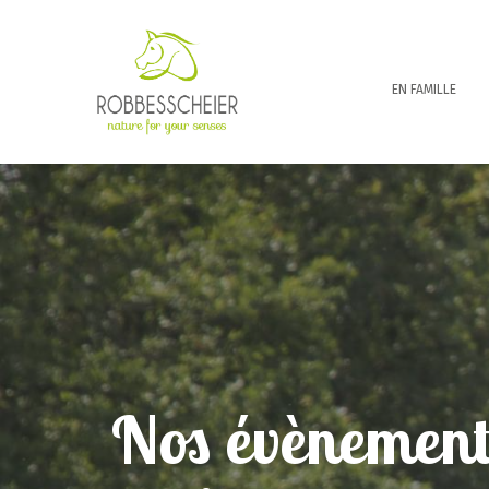
EN FAMILLE
Nos évènements