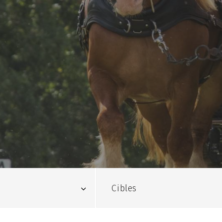
Cibles