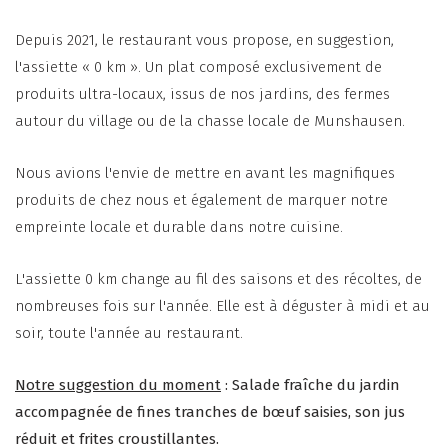
Depuis 2021, le restaurant vous propose, en suggestion,
l'assiette « 0 km ». Un plat composé exclusivement de
produits ultra-locaux, issus de nos jardins, des fermes
autour du village ou de la chasse locale de Munshausen.
Nous avions l'envie de mettre en avant les magnifiques
produits de chez nous et également de marquer notre
empreinte locale et durable dans notre cuisine.
L'assiette 0 km change au fil des saisons et des récoltes, de
nombreuses fois sur l'année. Elle est à déguster à midi et au
soir, toute l'année au restaurant.
Notre suggestion du moment
: Salade fraîche du jardin
accompagnée de fines tranches de bœuf saisies, son jus
réduit et frites croustillantes.