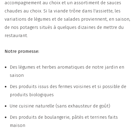
accompagnement au choix et un assortiment de sauces
chaudes au choix. Si la viande trône dans l'assiette, les
variations de légumes et de salades proviennent, en saison,
de nos potagers situés à quelques dizaines de mettre du
restaurant.
Notre promesse:
Des légumes et herbes aromatiques de notre jardin en
saison
Des produits issus des fermes voisines et si possible de
produits biologiques
Une cuisine naturelle (sans exhausteur de goût)
Des produits de boulangerie, pâtés et terrines faits
maison