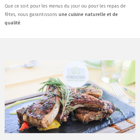
Que ce soit pour les menus du jour ou pour les repas de
fêtes, nous garantissons
une cuisine naturelle et de
qualité
.