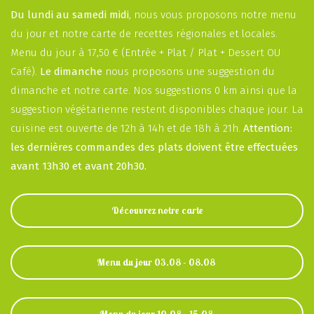
Du lundi au samedi midi
, nous vous proposons notre menu
du jour et notre carte de recettes régionales et locales.
Menu du jour à 17,50 € (Entrée + Plat / Plat + Dessert OU
Café).
Le dimanche
nous proposons une suggestion du
dimanche et notre carte. Nos suggestions 0 km ainsi que la
suggestion végétarienne restent disponibles chaque jour. La
cuisine est ouverte de 12h à 14h et de 18h à 21h.
Attention:
les dernières commandes des plats doivent être effectuées
avant 13h30 et avant 20h30.
Découvrez notre carte
Menu du jour 03.08 - 08.08