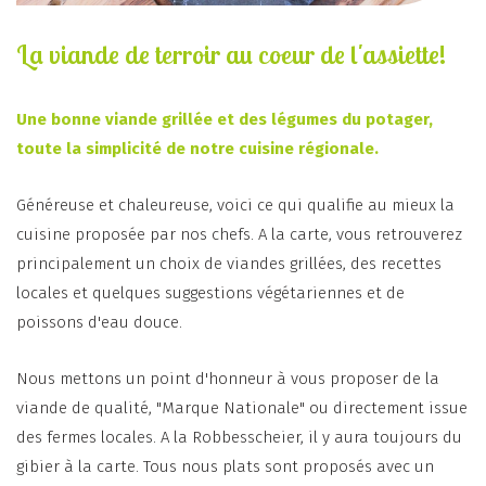
La viande de terroir au coeur de l'assiette!
Une bonne viande grillée et des légumes du potager,
toute la simplicité de notre cuisine régionale.
Généreuse et chaleureuse, voici ce qui qualifie au mieux la
cuisine proposée par nos chefs. A la carte, vous retrouverez
principalement un choix de viandes grillées, des recettes
locales et quelques suggestions végétariennes et de
poissons d'eau douce.
Nous mettons un point d'honneur à vous proposer de la
viande de qualité, "Marque Nationale" ou directement issue
des fermes locales. A la Robbesscheier, il y aura toujours du
gibier à la carte. Tous nous plats sont proposés avec un