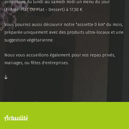
proposons du lundi au samedi midi un menu du jour
(Entrée-Plat OU Plat - Dessert) à 17,50 €.
Vous pourrez aussi découvrir notre "assiette 0 km" du mois,
préparée uniquement avec des produits ultra-locaux et une
suggestion végétarienne.
Nous vous accueillons également pour vos repas privés,
mariages, ou fêtes d'entreprises.
Actualité