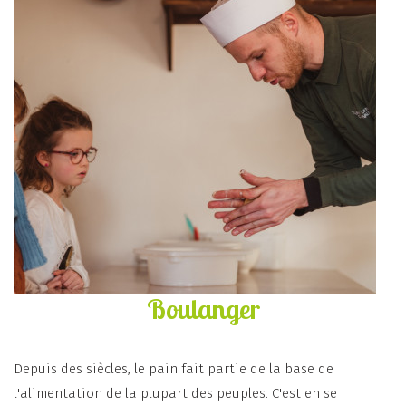
Boulanger
Depuis des siècles, le pain fait partie de la base de
l'alimentation de la plupart des peuples. C'est en se