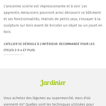
L’ancienne scierie est impressionante et à voir. Les
apprentis menuisiers pourront ainsi découvrir ce bâtiment
et ses fonctionnalités, réalisés de petits jeux, s’essayer à la
sculpture sur bois avant de bricoler un objet ou un jouet en
bois.
L'ATELIER SE DÉROULE À L'INTÉRIEUR. RECOMMANDÉ POUR LES
CYCLES 2-3-4 ET PLUS.
Jardinier
Vous achetez des légumes au supermarché, mais d'où
viennent-ils? Quelles sont les techniques utilisées pour