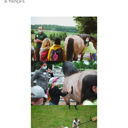
& français.