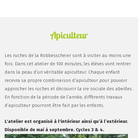
Apiculteur
Les ruches de la Robbesscheier sont à visiter au moins une
fois. Dans cet atelier de 100 minutes, les élèves vont rentrer
dans la peau d’un véritable apiculteur. Chaque enfant
recevra sa propre combinaison d’apiculteur pour pouvoir
approcher les ruches et découvrir la vie sociale des abeilles.
En fonction de la période de l’année, différents travaux
d’apiculteur pourront être fait par les enfants.
L'atelier est organisé à l'intérieur ainsi qu’à l’extérieur.
Disponible de mai à septembre. Cycles 3 & 4.