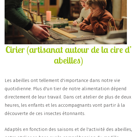
Cirier (artisanat autour de la cire d’
abeilles)
Les abeilles ont tellement d'importance dans notre vie
quotidienne. Plus d'un tier de notre alimentation dépend
directement de leur travail. Dans cet atelier de plus de deux
heures, les enfants et les accompagnants vont partir à la
découverte de ces insectes étonnants.
Adaptés en fonction des saisons et de l'activité des abeilles,