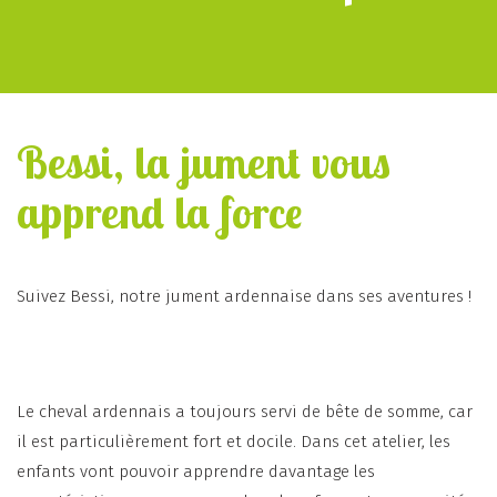
Bessi, la jument vous
apprend la force
Suivez Bessi, notre jument ardennaise dans ses aventures !
Le cheval ardennais a toujours servi de bête de somme, car
il est particulièrement fort et docile. Dans cet atelier, les
enfants vont pouvoir apprendre davantage les