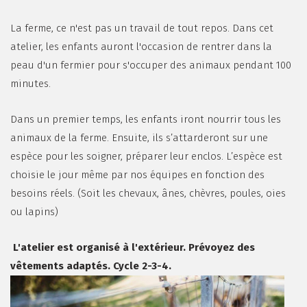
La ferme, ce n'est pas un travail de tout repos. Dans cet
atelier, les enfants auront l'occasion de rentrer dans la
peau d'un fermier pour s'occuper des animaux pendant 100
minutes.
Dans un premier temps, les enfants iront nourrir tous les
animaux de la ferme. Ensuite, ils s’attarderont sur une
espèce pour les soigner, préparer leur enclos. L’espèce est
choisie le jour même par nos équipes en fonction des
besoins réels. (Soit les chevaux, ânes, chèvres, poules, oies
ou lapins)
L'atelier est organisé à l'extérieur. Prévoyez des
vêtements adaptés. Cycle 2-3-4.