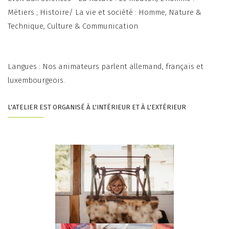
Métiers ; Histoire/ La vie et société : Homme, Nature &
Technique, Culture & Communication
Langues : Nos animateurs parlent allemand, français et
luxembourgeois.
L'ATELIER EST ORGANISÉ À L'INTÉRIEUR ET À L'EXTÉRIEUR