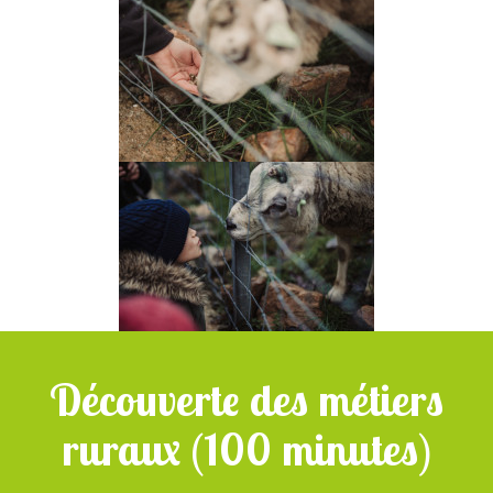
Découverte des métiers
ruraux (100 minutes)