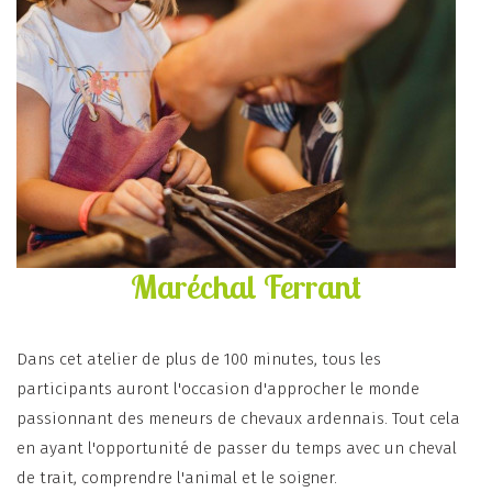
Maréchal Ferrant
Dans cet atelier de plus de 100 minutes, tous les
participants auront l'occasion d'approcher le monde
passionnant des meneurs de chevaux ardennais. Tout cela
en ayant l'opportunité de passer du temps avec un cheval
de trait, comprendre l'animal et le soigner.