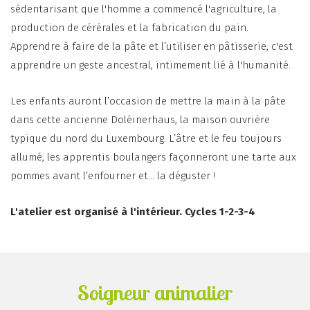
sédentarisant que l'homme a commencé l'agriculture, la
production de cérérales et la fabrication du pain.
Apprendre à faire de la pâte et l’utiliser en pâtisserie, c'est
apprendre un geste ancestral, intimement lié à l'humanité.
Les enfants auront l’occasion de mettre la main à la pâte
dans cette ancienne Doléinerhaus, la maison ouvrière
typique du nord du Luxembourg. L’âtre et le feu toujours
allumé, les apprentis boulangers façonneront une tarte aux
pommes avant l’enfourner et... la déguster !
L'atelier est organisé à l'intérieur. Cycles 1-2-3-4
Soigneur animalier