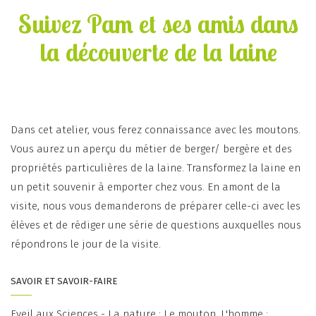
Suivez Pam et ses amis dans
la découverte de la laine
Dans cet atelier, vous ferez connaissance avec les moutons.
Vous aurez un aperçu du métier de berger/ bergère et des
propriétés particulières de la laine. Transformez la laine en
un petit souvenir à emporter chez vous. En amont de la
visite, nous vous demanderons de préparer celle-ci avec les
élèves et de rédiger une série de questions auxquelles nous
répondrons le jour de la visite.
SAVOIR ET SAVOIR-FAIRE
Eveil aux Sciences - La nature : Le mouton, L'homme :