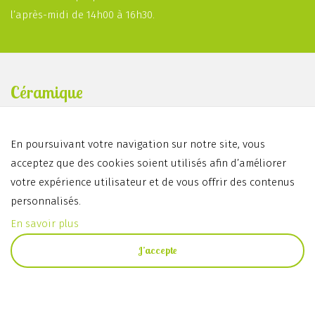
l’après-midi de 14h00 à 16h30.
Céramique
En poursuivant votre navigation sur notre site, vous
acceptez que des cookies soient utilisés afin d’améliorer
votre expérience utilisateur et de vous offrir des contenus
personnalisés.
En savoir plus
J’accepte