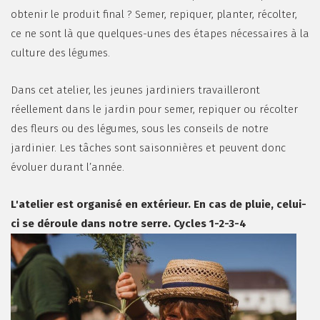
obtenir le produit final ? Semer, repiquer, planter, récolter,
ce ne sont là que quelques-unes des étapes nécessaires à la
culture des légumes.
Dans cet atelier, les jeunes jardiniers travailleront
réellement dans le jardin pour semer, repiquer ou récolter
des fleurs ou des légumes, sous les conseils de notre
jardinier. Les tâches sont saisonnières et peuvent donc
évoluer durant l’année.
L'atelier est organisé en extérieur. En cas de pluie, celui-
ci se déroule dans notre serre. Cycles 1-2-3-4