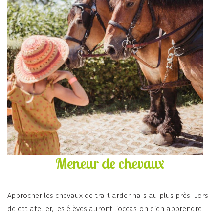
Meneur de chevaux
Approcher les chevaux de trait ardennais au plus près. Lors
de cet atelier, les élèves auront l’occasion d’en apprendre