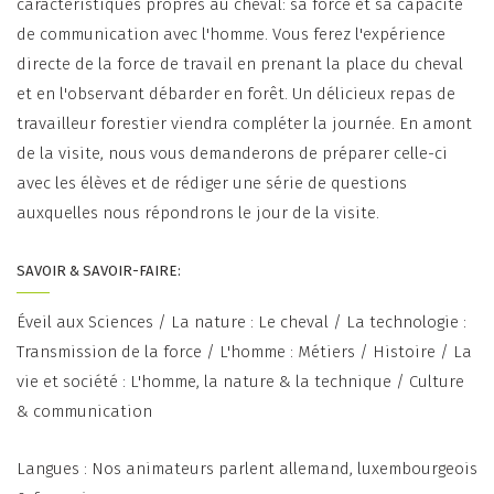
caractéristiques propres au cheval: sa force et sa capacité
de communication avec l'homme. Vous ferez l'expérience
directe de la force de travail en prenant la place du cheval
et en l'observant débarder en forêt. Un délicieux repas de
travailleur forestier viendra compléter la journée. En amont
de la visite, nous vous demanderons de préparer celle-ci
avec les élèves et de rédiger une série de questions
auxquelles nous répondrons le jour de la visite.
SAVOIR & SAVOIR-FAIRE:
Éveil aux Sciences / La nature : Le cheval / La technologie :
Transmission de la force / L'homme : Métiers / Histoire / La
vie et société : L'homme, la nature & la technique / Culture
& communication
Langues : Nos animateurs parlent allemand, luxembourgeois