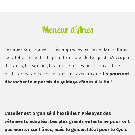
Meneur d'Anes
Les ânes sont souvent très appréciés par les enfants. Dans
cet atelier, les enfants prendront bien le temps de s'occuper
des ânes, les soigner, les brosser et les nourrir avant de
partir en balade dans le domaine avec un âne.
Ils pourront
décrocher leur permis de guidage d'ânes à la fin !
L'atelier est organisé à l'extérieur. Prévoyez des
vêtements adaptés. Les plus grands enfants ne pourront
pas monter sur l'ânes, mais le guider. Idéal pour le Cycle