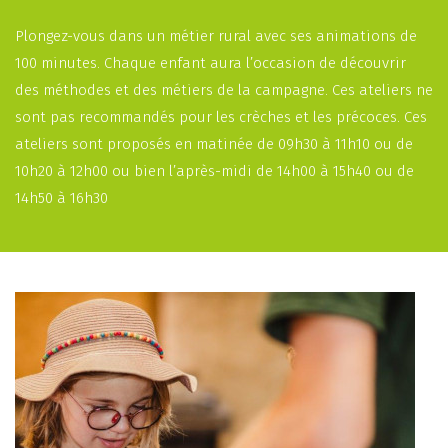
Plongez-vous dans un métier rural avec ses animations de
100 minutes. Chaque enfant aura l’occasion de découvrir
des méthodes et des métiers de la campagne. Ces ateliers ne
sont pas recommandés pour les crèches et les précoces. Ces
ateliers sont proposés en matinée de 09h30 à 11h10 ou de
10h20 à 12h00 ou bien l’après-midi de 14h00 à 15h40 ou de
14h50 à 16h30