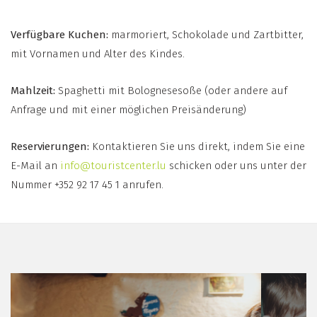
Verfügbare Kuchen:
marmoriert, Schokolade und Zartbitter,
mit Vornamen und Alter des Kindes.
Mahlzeit:
Spaghetti mit Bolognesesoße (oder andere auf
Anfrage und mit einer möglichen Preisänderung)
Reservierungen:
Kontaktieren Sie uns direkt, indem Sie eine
E-Mail an
info@touristcenter.lu
schicken oder uns unter der
Nummer +352 92 17 45 1 anrufen.