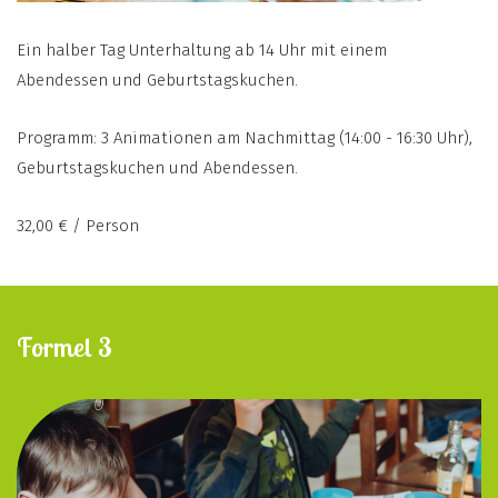
Ein halber Tag Unterhaltung ab 14 Uhr mit einem
Abendessen und Geburtstagskuchen.
Programm: 3 Animationen am Nachmittag (14:00 - 16:30 Uhr),
Geburtstagskuchen und Abendessen.
32,00 € / Person
Formel 3