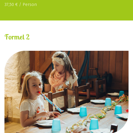
37,50 € / Person
Formel 2