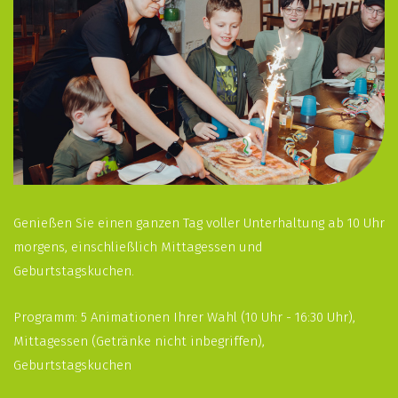
Genießen Sie einen ganzen Tag voller Unterhaltung ab 10 Uhr
morgens, einschließlich Mittagessen und
Geburtstagskuchen.
Programm: 5 Animationen Ihrer Wahl (10 Uhr - 16:30 Uhr),
Mittagessen (Getränke nicht inbegriffen),
Geburtstagskuchen