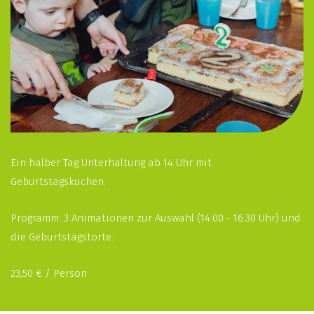
Ein halber Tag Unterhaltung ab 14 Uhr mit
Geburtstagskuchen.
Programm: 3 Animationen zur Auswahl (14:00 - 16:30 Uhr) und
die Geburtstagstorte.
23,50 € / Person