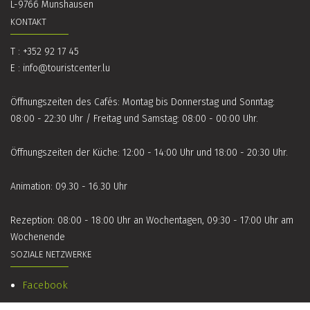
L-9766 Munshausen
KONTAKT
T : +352 92 17 45
E :
info@touristcenter.lu
Öffnungszeiten des Cafés: Montag bis Donnerstag und Sonntag:
08:00 - 22:30 Uhr / Freitag und Samstag: 08:00 - 00:00 Uhr.
Öffnungszeiten der Küche: 12:00 - 14:00 Uhr und 18:00 - 20:30 Uhr.
Animation: 09.30 - 16.30 Uhr
Rezeption: 08:00 - 18:00 Uhr an Wochentagen, 09:30 - 17:00 Uhr am
Wochenende
SOZIALE NETZWERKE
Facebook