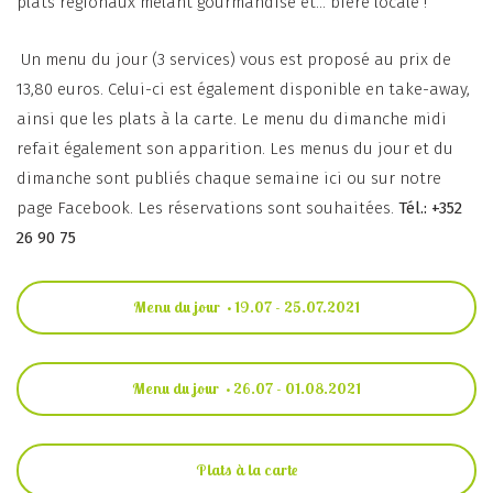
plats régionaux mêlant gourmandise et... bière locale !
Un menu du jour (3 services) vous est proposé au prix de
13,80 euros. Celui-ci est également disponible en take-away,
ainsi que les plats à la carte. Le menu du dimanche midi
refait également son apparition. Les menus du jour et du
dimanche sont publiés chaque semaine ici ou sur notre
page Facebook. Les réservations sont souhaitées.
Tél.: +352
26 90 75
Menu du jour • 19.07 - 25.07.2021
Menu du jour • 26.07 - 01.08.2021
Plats à la carte