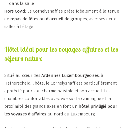
dans la salle
Hors Covid:
Le Cornelyshaff se prête idéalement à la tenue
de
repas de fêtes ou d'accueil de groupes
, avec ses deux
salles à l'étage.
Hôtel idéal pour les voyages affaires et les
séjours nature
Situé au cœur des
Ardennes Luxembourgeoises
, à
Heinerscheid, l'hôtel le Cornelyshaff est particulièrement
apprécié pour son charme paisible et son accueil. Les
chambres confortables avec vue sur la campagne et la
proximité des grands axes en font un
hôtel priviligié pour
les voyages d'affaires
au nord du Luxembourg.