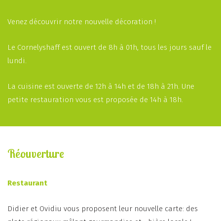
Venez découvrir notre nouvelle décoration !
Le Cornelyshaff est ouvert de 8h à 01h, tous les jours sauf le
lundi.
La cuisine est ouverte de 12h à 14h et de 18h à 21h. Une
petite restauration vous est proposée de 14h à 18h.
Réouverture
Restaurant
Didier et Ovidiu vous proposent leur nouvelle carte: des