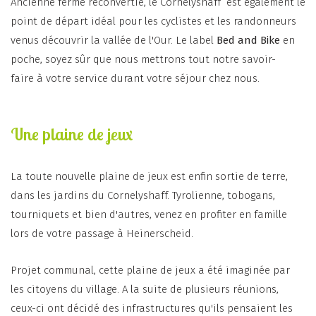
Ancienne ferme reconvertie, le Cornelyshaff est également le
point de départ idéal pour les cyclistes et les randonneurs
venus découvrir la vallée de l'Our. Le label
Bed and Bike
en
poche, soyez sûr que nous mettrons tout notre savoir-
faire à votre service durant votre séjour chez nous.
Une plaine de jeux
La toute nouvelle plaine de jeux est enfin sortie de terre,
dans les jardins du Cornelyshaff. Tyrolienne, tobogans,
tourniquets et bien d'autres, venez en profiter en famille
lors de votre passage à Heinerscheid.
Projet communal, cette plaine de jeux a été imaginée par
les citoyens du village. A la suite de plusieurs réunions,
ceux-ci ont décidé des infrastructures qu'ils pensaient les