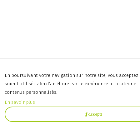
En poursuivant votre navigation sur notre site, vous acceptez
soient utilisés afin d’améliorer votre expérience utilisateur et 
contenus personnalisés.
En savoir plus
J’accepte