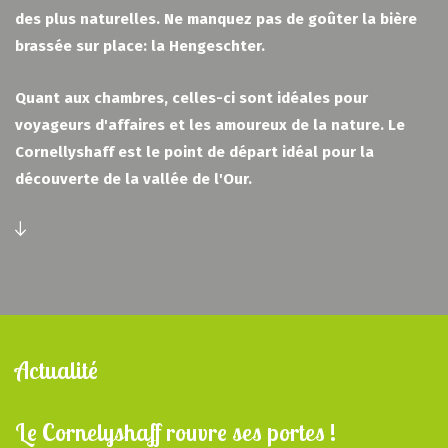
des plus naturelles. Ne manquez pas de goûter la bière
brassée sur place: la Hengeschter.
Quant aux chambres, celles-ci sont idéales pour
voyageurs d'affaires et les amoureux de la nature. Le
Cornellyshaff est le point de départ idéal pour la
découverte de la vallée de l'Our.
Actualité
Le Cornelyshaff rouvre ses portes !