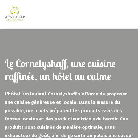
Le Cornelyshaff, une cuisine
raffinée, un hôtel au calme
L'hôtel-restaurant Cornelyshaff s’efforce de proposer
une cuisine généreuse et locale. Dans la mesure du
possible, nos chefs préparent les produits issus des
fermes locales et des producteur.trice.s du terroir. Ces
produits sont cuisinés de manière optimale, sans
exhausteur de goût, afin de garantir au palais une saveur