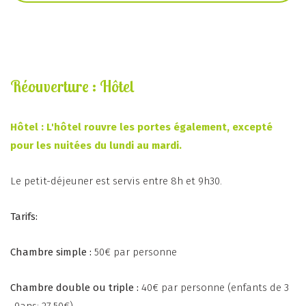
Réouverture : Hôtel
Hôtel : L'hôtel rouvre les portes également, excepté
pour les nuitées du lundi au mardi.
Le petit-déjeuner est servis entre 8h et 9h30.
Tarifs:
Chambre simple :
50€ par personne
Chambre double ou triple :
40€ par personne (enfants de 3