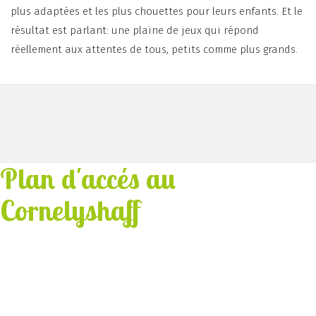
plus adaptées et les plus chouettes pour leurs enfants. Et le
résultat est parlant: une plaine de jeux qui répond
réellement aux attentes de tous, petits comme plus grands.
Plan d'accés au
Cornelyshaff